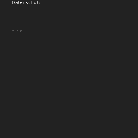
Datenschutz
Anzeige: