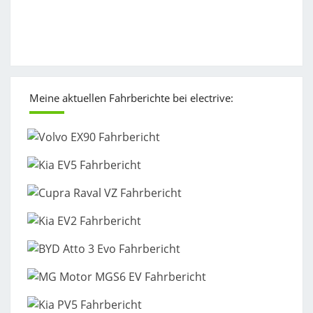
Meine aktuellen Fahrberichte bei electrive: