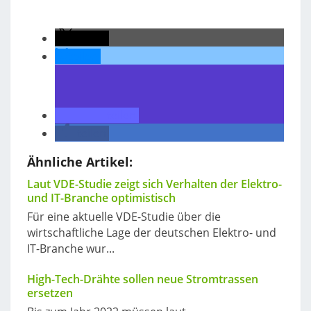
teilen
teilen
teilen
teilen
Ähnliche Artikel:
Laut VDE-Studie zeigt sich Verhalten der Elektro-
und IT-Branche optimistisch
Für eine aktuelle VDE-Studie über die
wirtschaftliche Lage der deutschen Elektro- und
IT-Branche wur...
High-Tech-Drähte sollen neue Stromtrassen
ersetzen