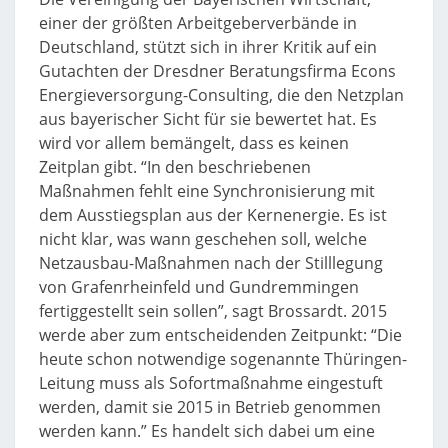
einer der größten Arbeitgeberverbände in
Deutschland, stützt sich in ihrer Kritik auf ein
Gutachten der Dresdner Beratungsfirma Econs
Energieversorgung-Consulting, die den Netzplan
aus bayerischer Sicht für sie bewertet hat. Es
wird vor allem bemängelt, dass es keinen
Zeitplan gibt. “In den beschriebenen
Maßnahmen fehlt eine Synchronisierung mit
dem Ausstiegsplan aus der Kernenergie. Es ist
nicht klar, was wann geschehen soll, welche
Netzausbau-Maßnahmen nach der Stilllegung
von Grafenrheinfeld und Gundremmingen
fertiggestellt sein sollen”, sagt Brossardt. 2015
werde aber zum entscheidenden Zeitpunkt: “Die
heute schon notwendige sogenannte Thüringen-
Leitung muss als Sofortmaßnahme eingestuft
werden, damit sie 2015 in Betrieb genommen
werden kann.” Es handelt sich dabei um eine