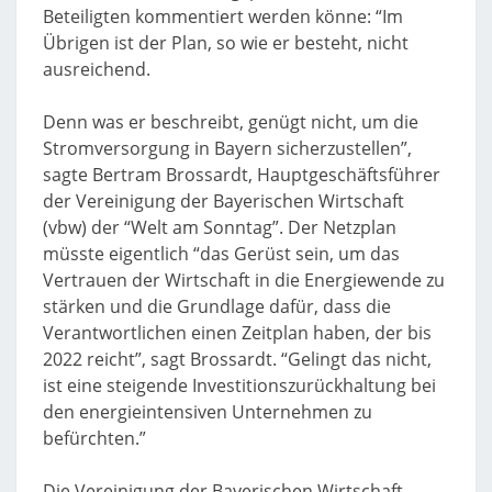
Beteiligten kommentiert werden könne: “Im
Übrigen ist der Plan, so wie er besteht, nicht
ausreichend.
Denn was er beschreibt, genügt nicht, um die
Stromversorgung in Bayern sicherzustellen”,
sagte Bertram Brossardt, Hauptgeschäftsführer
der Vereinigung der Bayerischen Wirtschaft
(vbw) der “Welt am Sonntag”. Der Netzplan
müsste eigentlich “das Gerüst sein, um das
Vertrauen der Wirtschaft in die Energiewende zu
stärken und die Grundlage dafür, dass die
Verantwortlichen einen Zeitplan haben, der bis
2022 reicht”, sagt Brossardt. “Gelingt das nicht,
ist eine steigende Investitionszurückhaltung bei
den energieintensiven Unternehmen zu
befürchten.”
Die Vereinigung der Bayerischen Wirtschaft,