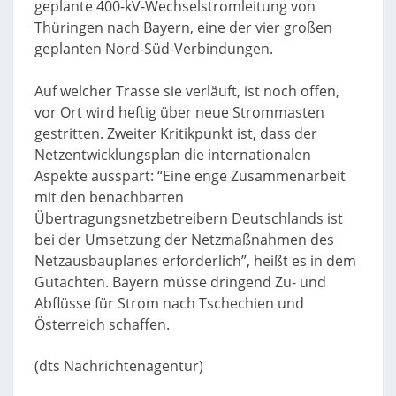
geplante 400-kV-Wechselstromleitung von
Thüringen nach Bayern, eine der vier großen
geplanten Nord-Süd-Verbindungen.
Auf welcher Trasse sie verläuft, ist noch offen,
vor Ort wird heftig über neue Strommasten
gestritten. Zweiter Kritikpunkt ist, dass der
Netzentwicklungsplan die internationalen
Aspekte ausspart: “Eine enge Zusammenarbeit
mit den benachbarten
Übertragungsnetzbetreibern Deutschlands ist
bei der Umsetzung der Netzmaßnahmen des
Netzausbauplanes erforderlich”, heißt es in dem
Gutachten. Bayern müsse dringend Zu- und
Abflüsse für Strom nach Tschechien und
Österreich schaffen.
(dts Nachrichtenagentur)