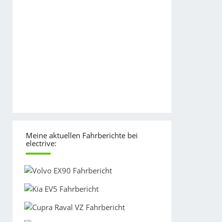
Meine aktuellen Fahrberichte bei
electrive: