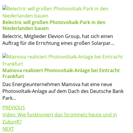
Belectric will großen Photovoltaik-Park in den
Niederlanden bauen
Belectric, Mitglieder Elevion Group, hat sich einen
Auftrag für die Errichtung eines großen Solarpar...
Mainova realisiert Photovoltaik-Anlage bei Eintracht
Frankfurt
Das Energieunternehmen Mainova hat eine neue
Photovoltaik-Anlage auf dem Dach des Deutsche Bank
Park...
Post
PREVIOUS
navigation
Video: Wie funktioniert das Stromnetz heute und in
Zukunft?
NEXT