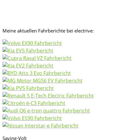
Meine aktuellen Fahrberichte bei electrive:
Saving-Volt