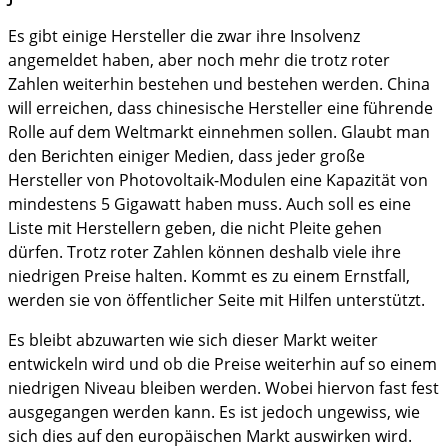
Es gibt einige Hersteller die zwar ihre Insolvenz
angemeldet haben, aber noch mehr die trotz roter
Zahlen weiterhin bestehen und bestehen werden. China
will erreichen, dass chinesische Hersteller eine führende
Rolle auf dem Weltmarkt einnehmen sollen. Glaubt man
den Berichten einiger Medien, dass jeder große
Hersteller von Photovoltaik-Modulen eine Kapazität von
mindestens 5 Gigawatt haben muss. Auch soll es eine
Liste mit Herstellern geben, die nicht Pleite gehen
dürfen. Trotz roter Zahlen können deshalb viele ihre
niedrigen Preise halten. Kommt es zu einem Ernstfall,
werden sie von öffentlicher Seite mit Hilfen unterstützt.
Es bleibt abzuwarten wie sich dieser Markt weiter
entwickeln wird und ob die Preise weiterhin auf so einem
niedrigen Niveau bleiben werden. Wobei hiervon fast fest
ausgegangen werden kann. Es ist jedoch ungewiss, wie
sich dies auf den europäischen Markt auswirken wird.