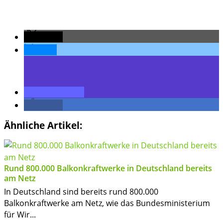
teilen
teilen
teilen
teilen
Ähnliche Artikel:
Rund 800.000 Balkonkraftwerke in Deutschland bereits
am Netz
In Deutschland sind bereits rund 800.000
Balkonkraftwerke am Netz, wie das Bundesministerium
für Wir...