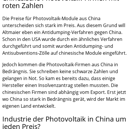
roten Zahlen
Die Preise für Photovoltaik-Module aus China
unterscheiden sich stark im Preis. Aus diesem Grund will
Altmaier eben ein Antidumping-Verfahren gegen China.
Schon in den USA wurde durch ein ähnliches Verfahren
durchgeführt und somit wurden Antidumping- und
Antisubventions-Zölle auf chinesische Module eingeführt.
Jedoch kommen die Photovoltaik-Firmen aus China in
Bedrängnis. Sie schreiben keine schwarze Zahlen und
gelangen in Not. So kam es bereits dazu, dass einige
Hersteller einen Insolvenzantrag stellen mussten. Die
chinesischen Firmen sind abhängig vom Export. Erst jetzt
wo China so stark in Bedrängnis gerät, wird der Markt im
eigenen Land entwickelt.
Industrie der Photovoltaik in China um
jeden Preis?