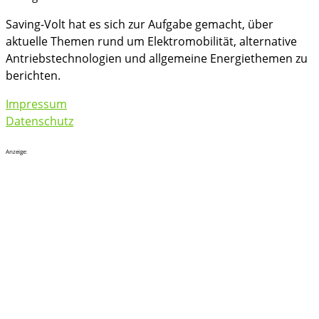
Saving-Volt hat es sich zur Aufgabe gemacht, über
aktuelle Themen rund um Elektromobilität, alternative
Antriebstechnologien und allgemeine Energiethemen zu
berichten.
Impressum
Datenschutz
Anzeige: