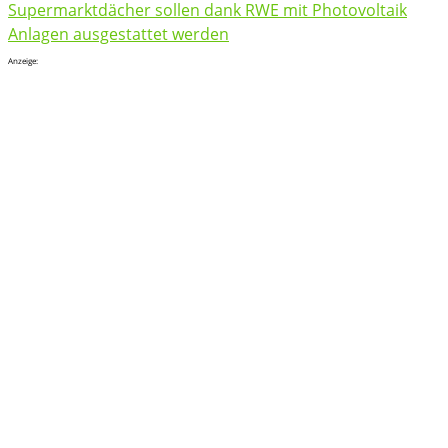
Supermarktdächer sollen dank RWE mit Photovoltaik
Anlagen ausgestattet werden
Anzeige: