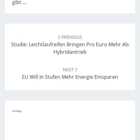
gibt ...
Post
navigation
PREVIOUS
Studie: Leichtlaufreifen Bringen Pro Euro Mehr Als
Hybridantrieb
NEXT
EU Will In Stufen Mehr Energie Einsparen
Anzeige: