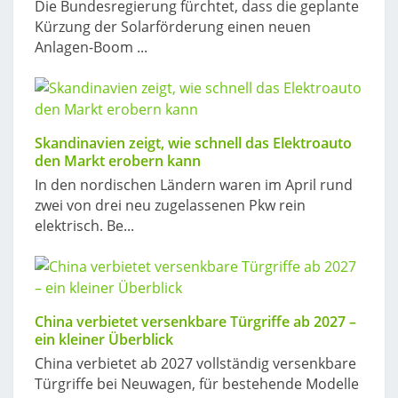
Die Bundesregierung fürchtet, dass die geplante
Kürzung der Solarförderung einen neuen
Anlagen-Boom ...
Skandinavien zeigt, wie schnell das Elektroauto
den Markt erobern kann
In den nordischen Ländern waren im April rund
zwei von drei neu zugelassenen Pkw rein
elektrisch. Be...
China verbietet versenkbare Türgriffe ab 2027 –
ein kleiner Überblick
China verbietet ab 2027 vollständig versenkbare
Türgriffe bei Neuwagen, für bestehende Modelle