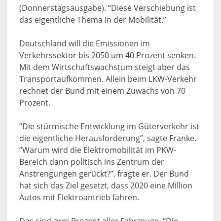
(Donnerstagsausgabe). “Diese Verschiebung ist
das eigentliche Thema in der Mobilität.”
Deutschland will die Emissionen im
Verkehrssektor bis 2050 um 40 Prozent senken.
Mit dem Wirtschaftswachstum steigt aber das
Transportaufkommen. Allein beim LKW-Verkehr
rechnet der Bund mit einem Zuwachs von 70
Prozent.
“Die stürmische Entwicklung im Güterverkehr ist
die eigentliche Herausforderung”, sagte Franke.
“Warum wird die Elektromobilität im PKW-
Bereich dann politisch ins Zentrum der
Anstrengungen gerückt?”, fragte er. Der Bund
hat sich das Ziel gesetzt, dass 2020 eine Million
Autos mit Elektroantrieb fahren.