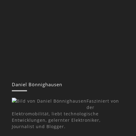
Daniel Bönnighausen
Fasziniert von
der
Elektromobilität, liebt technologische
Entwicklungen, gelernter Elektroniker,
Journalist und Blogger.