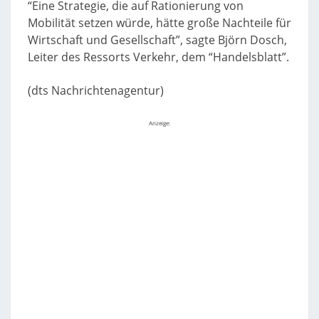
“Eine Strategie, die auf Rationierung von
Mobilität setzen würde, hätte große Nachteile für
Wirtschaft und Gesellschaft”, sagte Björn Dosch,
Leiter des Ressorts Verkehr, dem “Handelsblatt”.
(dts Nachrichtenagentur)
Anzeige: