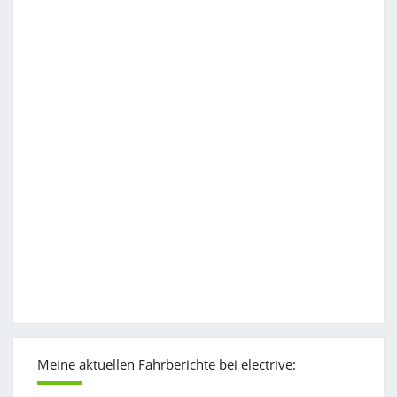
Meine aktuellen Fahrberichte bei electrive: