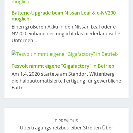
Batterie-Upgrade beim Nissan Leaf & e-NV200
möglich
Einen größeren Akku in den Nissan Leaf oder e-
NV200 einbauen ermöglicht das niederländische
Unterneh...
Tesvolt nimmt eigene “Gigafactory” in Betrieb
Am 1.4. 2020 startete am Standort Wittenberg
die halbautomatisierte Fertigung für gewerbliche
Batter...
Post
navigation
PREVIOUS
Übertragungsnetzbetreiber Streiten Über