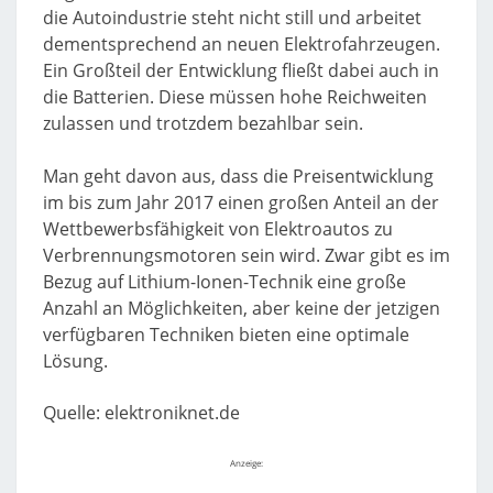
die Autoindustrie steht nicht still und arbeitet
dementsprechend an neuen Elektrofahrzeugen.
Ein Großteil der Entwicklung fließt dabei auch in
die Batterien. Diese müssen hohe Reichweiten
zulassen und trotzdem bezahlbar sein.
Man geht davon aus, dass die Preisentwicklung
im bis zum Jahr 2017 einen großen Anteil an der
Wettbewerbsfähigkeit von Elektroautos zu
Verbrennungsmotoren sein wird. Zwar gibt es im
Bezug auf Lithium-Ionen-Technik eine große
Anzahl an Möglichkeiten, aber keine der jetzigen
verfügbaren Techniken bieten eine optimale
Lösung.
Quelle: elektroniknet.de
Anzeige: