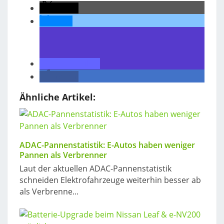
teilen
teilen
teilen
teilen
Ähnliche Artikel:
ADAC-Pannenstatistik: E-Autos haben weniger
Pannen als Verbrenner
Laut der aktuellen ADAC-Pannenstatistik
schneiden Elektrofahrzeuge weiterhin besser ab
als Verbrenne...