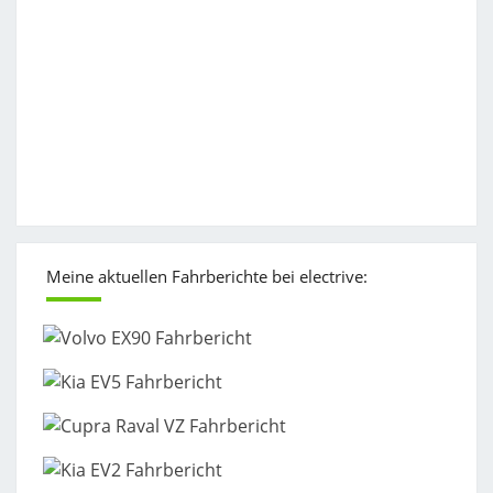
Meine aktuellen Fahrberichte bei electrive: