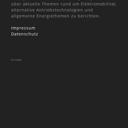
über aktuelle Themen rund um Elektromobilität,
alternative Antriebstechnologien und
allgemeine Energiethemen zu berichten.
Impressum
Datenschutz
Anzeige: