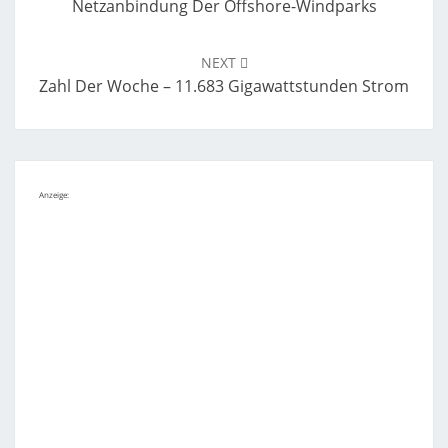
Netzanbindung Der Offshore-Windparks
NEXT
Zahl Der Woche – 11.683 Gigawattstunden Strom
Anzeige: