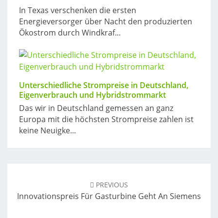
In Texas verschenken die ersten
Energieversorger über Nacht den produzierten
Ökostrom durch Windkraf...
Unterschiedliche Strompreise in Deutschland,
Eigenverbrauch und Hybridstrommarkt
Das wir in Deutschland gemessen an ganz
Europa mit die höchsten Strompreise zahlen ist
keine Neuigke...
Post
navigation
PREVIOUS
Innovationspreis Für Gasturbine Geht An Siemens