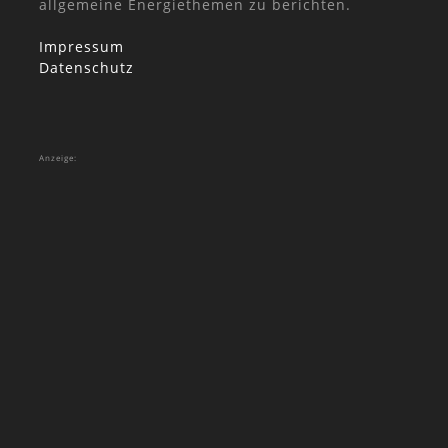
allgemeine Energiethemen zu berichten.
Impressum
Datenschutz
Anzeige: