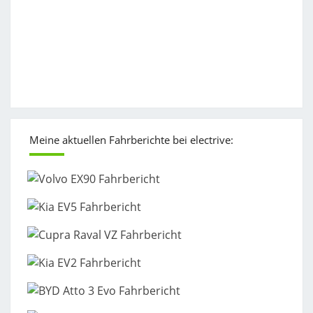
Meine aktuellen Fahrberichte bei electrive: