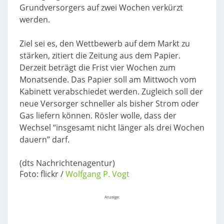
Grundversorgers auf zwei Wochen verkürzt
werden.
Ziel sei es, den Wettbewerb auf dem Markt zu
stärken, zitiert die Zeitung aus dem Papier.
Derzeit beträgt die Frist vier Wochen zum
Monatsende. Das Papier soll am Mittwoch vom
Kabinett verabschiedet werden. Zugleich soll der
neue Versorger schneller als bisher Strom oder
Gas liefern können. Rösler wolle, dass der
Wechsel “insgesamt nicht länger als drei Wochen
dauern” darf.
(dts Nachrichtenagentur)
Foto: flickr /
Wolfgang P. Vogt
Anzeige: