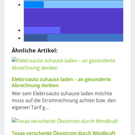
teilen
teilen
teilen
Ähnliche Artikel:
Elektroauto zuhause laden – an gesonderte
Abrechnung denken
Wer sein Elektroauto zuhause laden möchte
muss auf die Stromrechnung achten bzw. den
eigenen Tarif g...
Texas verschenkt Ökostrom durch Windkraft