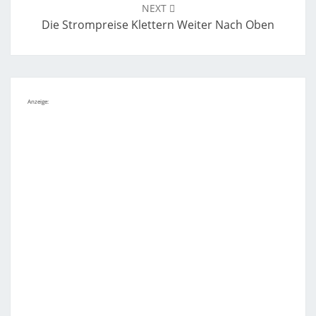
NEXT
Die Strompreise Klettern Weiter Nach Oben
Anzeige: