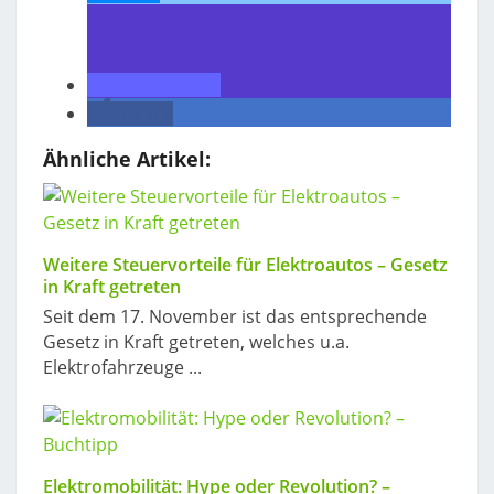
teilen
teilen
Ähnliche Artikel:
Weitere Steuervorteile für Elektroautos – Gesetz
in Kraft getreten
Seit dem 17. November ist das entsprechende
Gesetz in Kraft getreten, welches u.a.
Elektrofahrzeuge ...
Elektromobilität: Hype oder Revolution? –