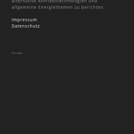
alternative Antriebstechnologien und
allgemeine Energiethemen zu berichten.
Impressum
Datenschutz
Anzeige: