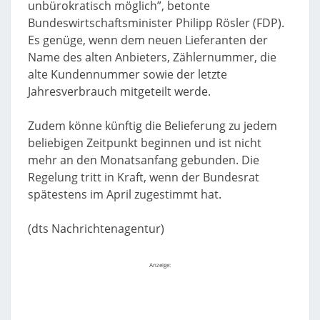
unbürokratisch möglich”, betonte
Bundeswirtschaftsminister Philipp Rösler (FDP).
Es genüge, wenn dem neuen Lieferanten der
Name des alten Anbieters, Zählernummer, die
alte Kundennummer sowie der letzte
Jahresverbrauch mitgeteilt werde.
Zudem könne künftig die Belieferung zu jedem
beliebigen Zeitpunkt beginnen und ist nicht
mehr an den Monatsanfang gebunden. Die
Regelung tritt in Kraft, wenn der Bundesrat
spätestens im April zugestimmt hat.
(dts Nachrichtenagentur)
Anzeige: