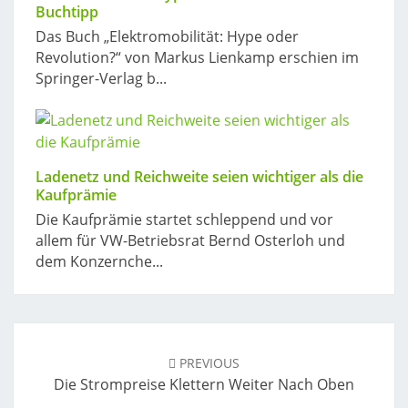
Buchtipp
Das Buch „Elektromobilität: Hype oder
Revolution?“ von Markus Lienkamp erschien im
Springer-Verlag b...
Ladenetz und Reichweite seien wichtiger als die
Kaufprämie
Die Kaufprämie startet schleppend und vor
allem für VW-Betriebsrat Bernd Osterloh und
dem Konzernche...
Post
navigation
PREVIOUS
Die Strompreise Klettern Weiter Nach Oben