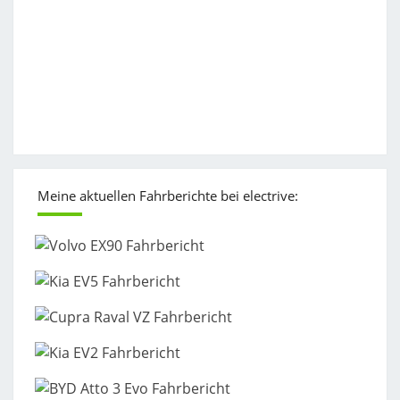
Meine aktuellen Fahrberichte bei electrive: