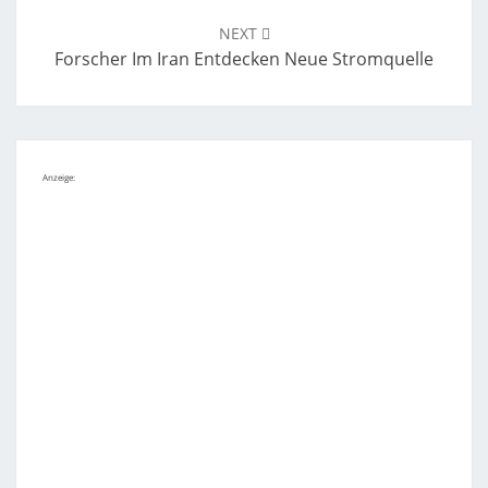
NEXT
Forscher Im Iran Entdecken Neue Stromquelle
Anzeige: