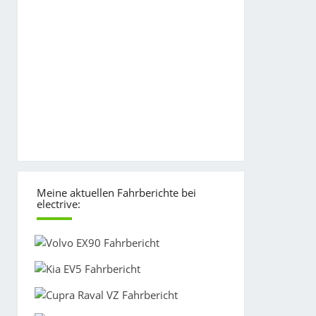
Meine aktuellen Fahrberichte bei
electrive: