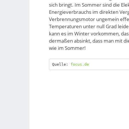
sich bringt. Im Sommer sind die El
Energieverbrauchs im direkten Ver
Verbrennungsmotor ungemein effekti
Temperaturen unter null Grad leider
kann es im Winter vorkommen, dass
dermaßen absinkt, dass man mit di
wie im Sommer!
Quelle: 
focus.de