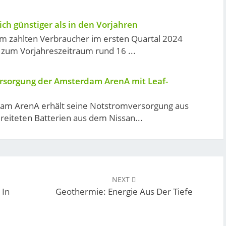
ich günstiger als in den Vorjahren
om zahlten Verbraucher im ersten Quartal 2024
 zum Vorjahreszeitraum rund 16 ...
rsorgung der Amsterdam ArenA mit Leaf-
am ArenA erhält seine Notstromversorgung aus
eiteten Batterien aus dem Nissan...
NEXT
 In
Geothermie: Energie Aus Der Tiefe