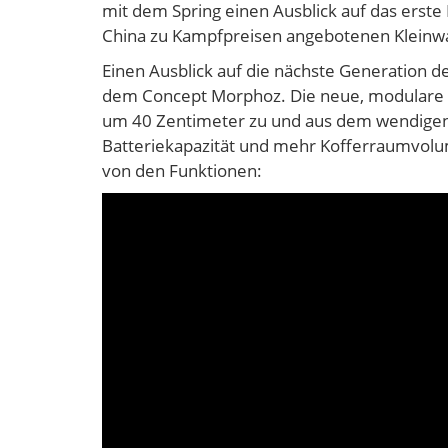
mit dem Spring einen Ausblick auf das erste
China zu Kampfpreisen angebotenen Kleinwa
Einen Ausblick auf die nächste Generation d
dem Concept Morphoz. Die neue, modulare un
um 40 Zentimeter zu und aus dem wendigen 
Batteriekapazität und mehr Kofferraumvolu
von den Funktionen: