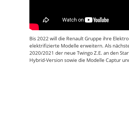
Bis 2022 will die Renault Gruppe ihre Elektro
elektrifizierte Modelle erweitern. Als näch
2020/2021 der neue Twingo Z.E. an den Star
Hybrid-Version sowie die Modelle Captur un