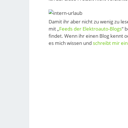
Damit ihr aber nicht zu wenig zu le
mit „
Feeds der Elektroauto-Blogs
“ 
findet. Wenn ihr einen Blog kennt o
es mich wissen und
schreibt mir ein