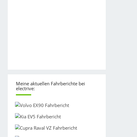
Meine aktuellen Fahrberichte bei
electrive: