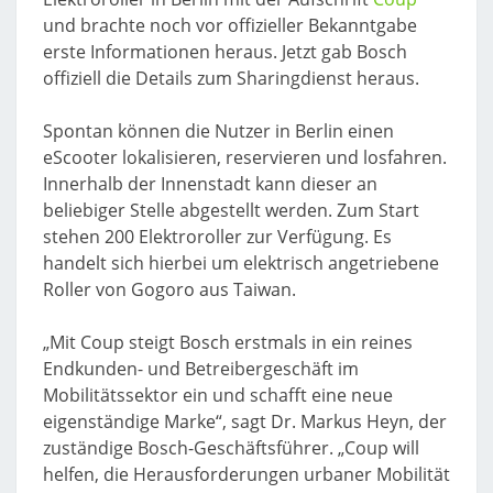
und brachte noch vor offizieller Bekanntgabe
erste Informationen heraus. Jetzt gab Bosch
offiziell die Details zum Sharingdienst heraus.
Spontan können die Nutzer in Berlin einen
eScooter lokalisieren, reservieren und losfahren.
Innerhalb der Innenstadt kann dieser an
beliebiger Stelle abgestellt werden. Zum Start
stehen 200 Elektroroller zur Verfügung. Es
handelt sich hierbei um elektrisch angetriebene
Roller von Gogoro aus Taiwan.
„Mit Coup steigt Bosch erstmals in ein reines
Endkunden- und Betreibergeschäft im
Mobilitätssektor ein und schafft eine neue
eigenständige Marke“, sagt Dr. Markus Heyn, der
zuständige Bosch-Geschäftsführer. „Coup will
helfen, die Herausforderungen urbaner Mobilität