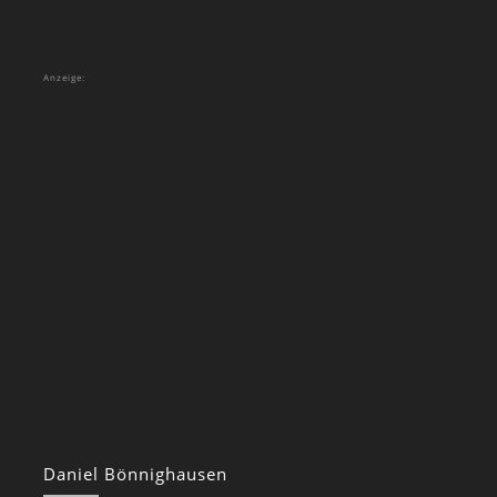
Anzeige:
Daniel Bönnighausen