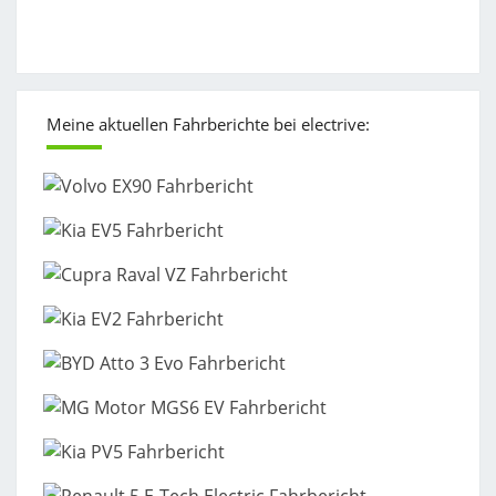
Meine aktuellen Fahrberichte bei electrive: