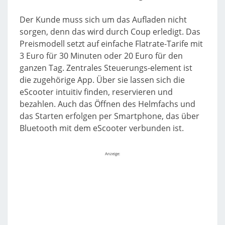
Der Kunde muss sich um das Aufladen nicht
sorgen, denn das wird durch Coup erledigt. Das
Preismodell setzt auf einfache Flatrate-Tarife mit
3 Euro für 30 Minuten oder 20 Euro für den
ganzen Tag. Zentrales Steuerungs-element ist
die zugehörige App. Über sie lassen sich die
eScooter intuitiv finden, reservieren und
bezahlen. Auch das Öffnen des Helmfachs und
das Starten erfolgen per Smartphone, das über
Bluetooth mit dem eScooter verbunden ist.
Anzeige: