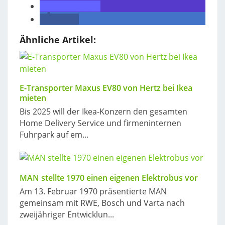
teilen
teilen
Ähnliche Artikel:
E-Transporter Maxus EV80 von Hertz bei Ikea
mieten
Bis 2025 will der Ikea-Konzern den gesamten
Home Delivery Service und firmeninternen
Fuhrpark auf em...
MAN stellte 1970 einen eigenen Elektrobus vor
Am 13. Februar 1970 präsentierte MAN
gemeinsam mit RWE, Bosch und Varta nach
zweijähriger Entwicklun...