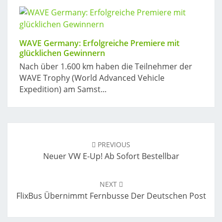
WAVE Germany: Erfolgreiche Premiere mit
glücklichen Gewinnern
Nach über 1.600 km haben die Teilnehmer der
WAVE Trophy (World Advanced Vehicle
Expedition) am Samst...
Post
navigation
PREVIOUS
Neuer VW E-Up! Ab Sofort Bestellbar
NEXT
FlixBus Übernimmt Fernbusse Der Deutschen Post