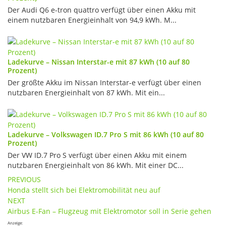
Der Audi Q6 e-tron quattro verfügt über einen Akku mit
einem nutzbaren Energieinhalt von 94,9 kWh. M...
Ladekurve – Nissan Interstar-e mit 87 kWh (10 auf 80
Prozent)
Der größte Akku im Nissan Interstar-e verfügt über einen
nutzbaren Energieinhalt von 87 kWh. Mit ein...
Ladekurve – Volkswagen ID.7 Pro S mit 86 kWh (10 auf 80
Prozent)
Der VW ID.7 Pro S verfügt über einen Akku mit einem
nutzbaren Energieinhalt von 86 kWh. Mit einer DC...
Post
PREVIOUS
Honda stellt sich bei Elektromobilität neu auf
navigation
NEXT
Airbus E-Fan – Flugzeug mit Elektromotor soll in Serie gehen
Anzeige: