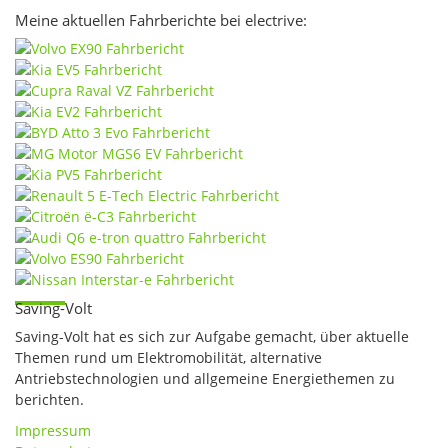
Meine aktuellen Fahrberichte bei electrive:
Saving-Volt
Saving-Volt hat es sich zur Aufgabe gemacht, über aktuelle
Themen rund um Elektromobilität, alternative
Antriebstechnologien und allgemeine Energiethemen zu
berichten.
Impressum