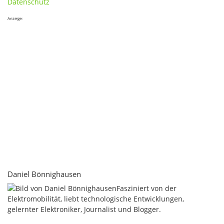
Datenschutz
Anzeige:
Daniel Bönnighausen
Fasziniert von der
Elektromobilität, liebt technologische Entwicklungen,
gelernter Elektroniker, Journalist und Blogger.