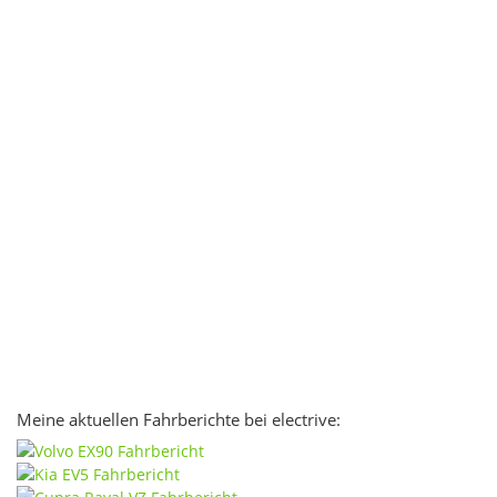
Meine aktuellen Fahrberichte bei electrive: