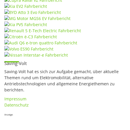
Saving-Volt
Saving-Volt hat es sich zur Aufgabe gemacht, über aktuelle
Themen rund um Elektromobilität, alternative
Antriebstechnologien und allgemeine Energiethemen zu
berichten.
Impressum
Datenschutz
Anzeige: