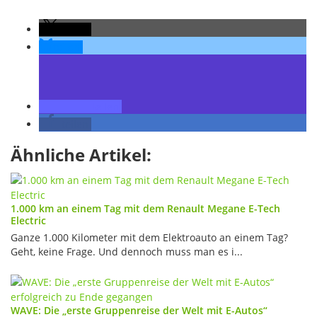
teilen
teilen
teilen
teilen
Ähnliche Artikel:
1.000 km an einem Tag mit dem Renault Megane E-Tech
Electric
Ganze 1.000 Kilometer mit dem Elektroauto an einem Tag?
Geht, keine Frage. Und dennoch muss man es i...
WAVE: Die „erste Gruppenreise der Welt mit E-Autos“