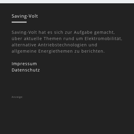
Saving-Volt
Saving-Volt hat es sich zur Aufgabe gemacht,
über aktuelle Themen rund um Elektromobilität,
alternative Antriebstechnologien und
allgemeine Energiethemen zu berichten.
Impressum
Datenschutz
Anzeige: