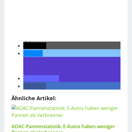
teilen
teilen
teilen
teilen
Ähnliche Artikel:
ADAC-Pannenstatistik: E-Autos haben weniger