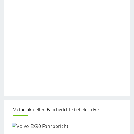
Meine aktuellen Fahrberichte bei electrive: