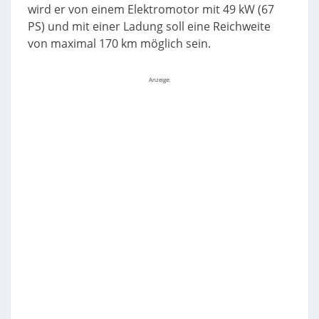
wird er von einem Elektromotor mit 49 kW (67
PS) und mit einer Ladung soll eine Reichweite
von maximal 170 km möglich sein.
Anzeige: