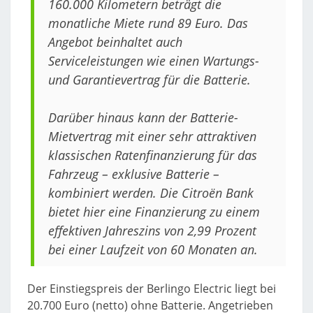
160.000 Kilometern beträgt die
monatliche Miete rund 89 Euro. Das
Angebot beinhaltet auch
Serviceleistungen wie einen Wartungs-
und Garantievertrag für die Batterie.
Darüber hinaus kann der Batterie-
Mietvertrag mit einer sehr attraktiven
klassischen Ratenfinanzierung für das
Fahrzeug – exklusive Batterie –
kombiniert werden. Die Citroën Bank
bietet hier eine Finanzierung zu einem
effektiven Jahreszins von 2,99 Prozent
bei einer Laufzeit von 60 Monaten an.
Der Einstiegspreis der Berlingo Electric liegt bei
20.700 Euro (netto) ohne Batterie. Angetrieben