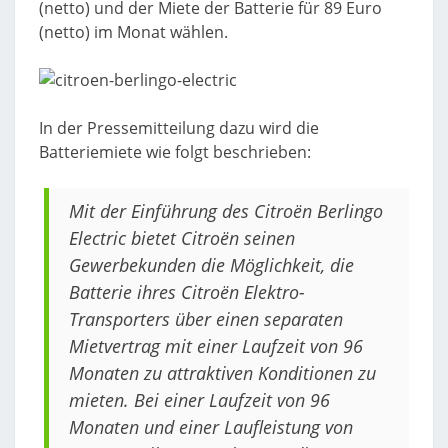
(netto) und der Miete der Batterie für 89 Euro
(netto) im Monat wählen.
In der Pressemitteilung dazu wird die
Batteriemiete wie folgt beschrieben:
Mit der Einführung des Citroën Berlingo
Electric bietet Citroën seinen
Gewerbekunden die Möglichkeit, die
Batterie ihres Citroën Elektro-
Transporters über einen separaten
Mietvertrag mit einer Laufzeit von 96
Monaten zu attraktiven Konditionen zu
mieten. Bei einer Laufzeit von 96
Monaten und einer Laufleistung von