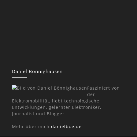
Daniel Bönnighausen
Fasziniert von
der
Elektromobilität, liebt technologische
Entwicklungen, gelernter Elektroniker,
Journalist und Blogger.
Mehr über mich
danielboe.de