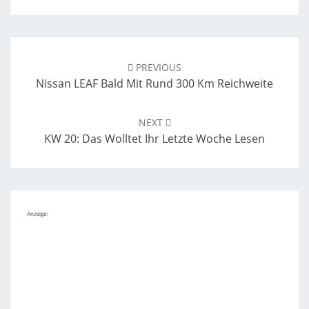
Post
navigation
PREVIOUS
Nissan LEAF Bald Mit Rund 300 Km Reichweite
NEXT
KW 20: Das Wolltet Ihr Letzte Woche Lesen
Anzeige: