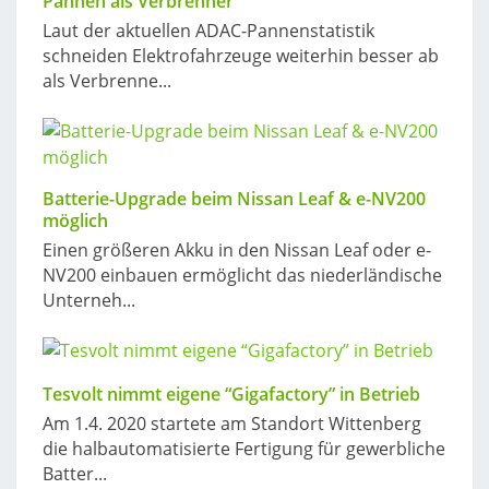
Pannen als Verbrenner
Laut der aktuellen ADAC-Pannenstatistik
schneiden Elektrofahrzeuge weiterhin besser ab
als Verbrenne...
Batterie-Upgrade beim Nissan Leaf & e-NV200
möglich
Einen größeren Akku in den Nissan Leaf oder e-
NV200 einbauen ermöglicht das niederländische
Unterneh...
Tesvolt nimmt eigene “Gigafactory” in Betrieb
Am 1.4. 2020 startete am Standort Wittenberg
die halbautomatisierte Fertigung für gewerbliche
Batter...