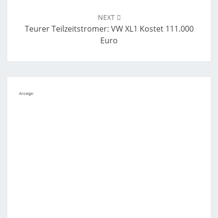
NEXT
Teurer Teilzeitstromer: VW XL1 Kostet 111.000
Euro
Anzeige: