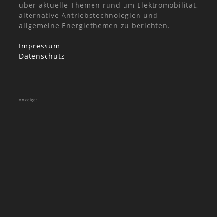
über aktuelle Themen rund um Elektromobilität,
alternative Antriebstechnologien und
allgemeine Energiethemen zu berichten.
Impressum
Datenschutz
Anzeige: