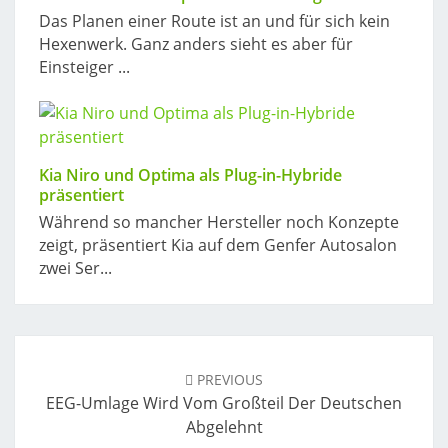
Das Planen einer Route ist an und für sich kein
Hexenwerk. Ganz anders sieht es aber für
Einsteiger ...
Kia Niro und Optima als Plug-in-Hybride
präsentiert
Während so mancher Hersteller noch Konzepte
zeigt, präsentiert Kia auf dem Genfer Autosalon
zwei Ser...
Post
navigation
PREVIOUS
EEG-Umlage Wird Vom Großteil Der Deutschen
Abgelehnt