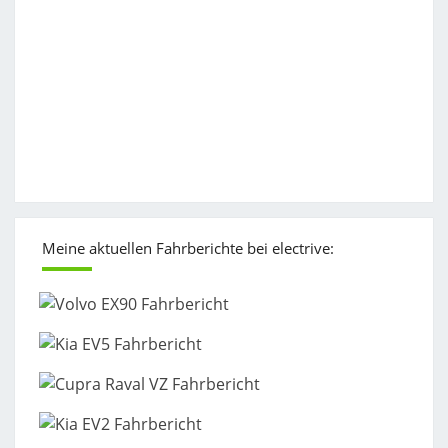
Meine aktuellen Fahrberichte bei electrive: