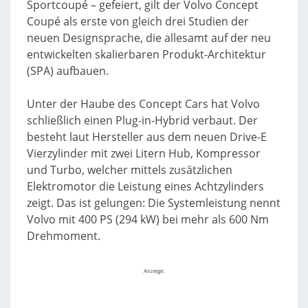
Sportcoupé – gefeiert, gilt der Volvo Concept
Coupé als erste von gleich drei Studien der
neuen Designsprache, die allesamt auf der neu
entwickelten skalierbaren Produkt-Architektur
(SPA) aufbauen.
Unter der Haube des Concept Cars hat Volvo
schließlich einen Plug-in-Hybrid verbaut. Der
besteht laut Hersteller aus dem neuen Drive-E
Vierzylinder mit zwei Litern Hub, Kompressor
und Turbo, welcher mittels zusätzlichen
Elektromotor die Leistung eines Achtzylinders
zeigt. Das ist gelungen: Die Systemleistung nennt
Volvo mit 400 PS (294 kW) bei mehr als 600 Nm
Drehmoment.
Anzeige: