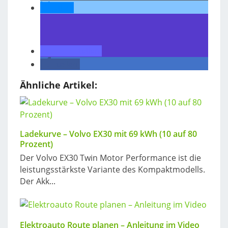
teilen
teilen
teilen
Ähnliche Artikel:
Ladekurve – Volvo EX30 mit 69 kWh (10 auf 80
Prozent)
Der Volvo EX30 Twin Motor Performance ist die
leistungsstärkste Variante des Kompaktmodells.
Der Akk...
Elektroauto Route planen – Anleitung im Video