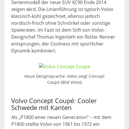
Serienmodell der neue SUV XC90 Ende 2014
zeigen wird. Die Linienführung ist typisch Volvo
klassisch-kühl gezeichnet, ebenso jedoch
nordisch-frisch ohne Schnörkel oder sonstige
Spielereien. Im Fazit ist dem Stift von Volvo-
Designchef Thomas Ingenlath ein flotter Renner
entsprungen, der Coolness mit sportlicher
Dynamik kombiniert.
Neue Designsprache: Volvo zeigt Concept
Coupé (Bild Volvo)
Volvo Concept Coupé: Cooler
Schwede mit Kanten
Als „P1800 einer neuen Generation“ – mit dem
P1800 stellte Volvo von 1961 bis 1972 ein