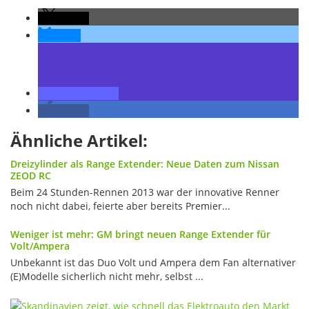
teilen
teilen
teilen
teilen
Ähnliche Artikel:
Dreizylinder als Range Extender: Neue Daten zum Nissan
ZEOD RC
Beim 24 Stunden-Rennen 2013 war der innovative Renner
noch nicht dabei, feierte aber bereits Premier...
Weniger ist mehr: GM bringt neuen Range Extender für
Volt/Ampera
Unbekannt ist das Duo Volt und Ampera dem Fan alternativer
(E)Modelle sicherlich nicht mehr, selbst ...