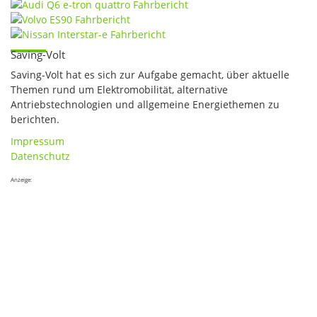
Saving-Volt
Saving-Volt hat es sich zur Aufgabe gemacht, über aktuelle
Themen rund um Elektromobilität, alternative
Antriebstechnologien und allgemeine Energiethemen zu
berichten.
Impressum
Datenschutz
Anzeige: