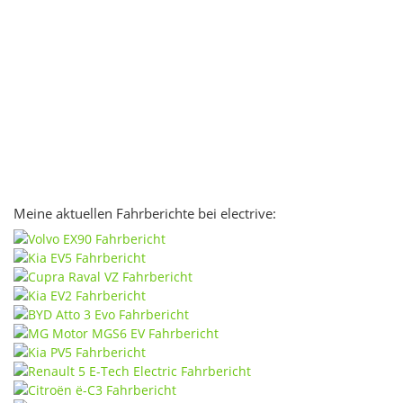
Meine aktuellen Fahrberichte bei electrive: