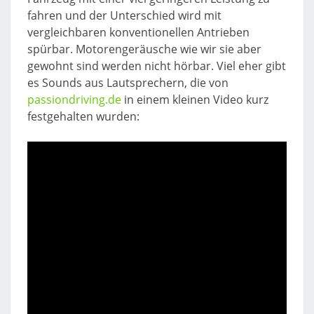
fahren und der Unterschied wird mit
vergleichbaren konventionellen Antrieben
spürbar. Motorengeräusche wie wir sie aber
gewohnt sind werden nicht hörbar. Viel eher gibt
es Sounds aus Lautsprechern, die von
passiondriving.de
in einem kleinen Video kurz
festgehalten wurden: