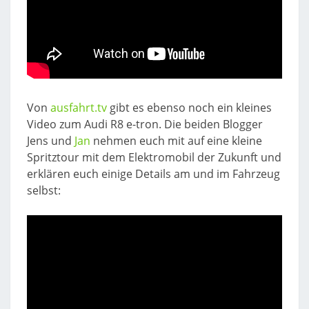
Von
ausfahrt.tv
gibt es ebenso noch ein kleines
Video zum Audi R8 e-tron. Die beiden Blogger
Jens und
Jan
nehmen euch mit auf eine kleine
Spritztour mit dem Elektromobil der Zukunft und
erklären euch einige Details am und im Fahrzeug
selbst: