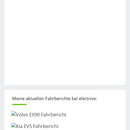
Meine aktuellen Fahrberichte bei electrive: