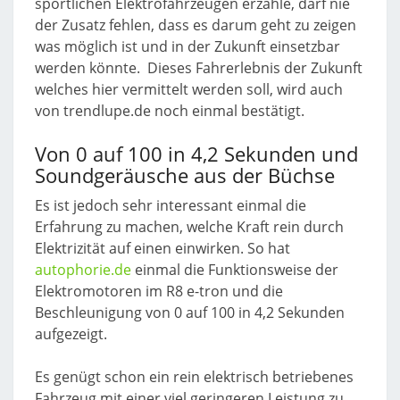
sportlichen Elektrofahrzeugen erzähle, darf nie
der Zusatz fehlen, dass es darum geht zu zeigen
was möglich ist und in der Zukunft einsetzbar
werden könnte. Dieses Fahrerlebnis der Zukunft
welches hier vermittelt werden soll, wird auch
von trendlupe.de noch einmal bestätigt.
Von 0 auf 100 in 4,2 Sekunden und
Soundgeräusche aus der Büchse
Es ist jedoch sehr interessant einmal die
Erfahrung zu machen, welche Kraft rein durch
Elektrizität auf einen einwirken. So hat
autophorie.de
einmal die Funktionsweise der
Elektromotoren im R8 e-tron und die
Beschleunigung von 0 auf 100 in 4,2 Sekunden
aufgezeigt.
Es genügt schon ein rein elektrisch betriebenes
Fahrzeug mit einer viel geringeren Leistung zu