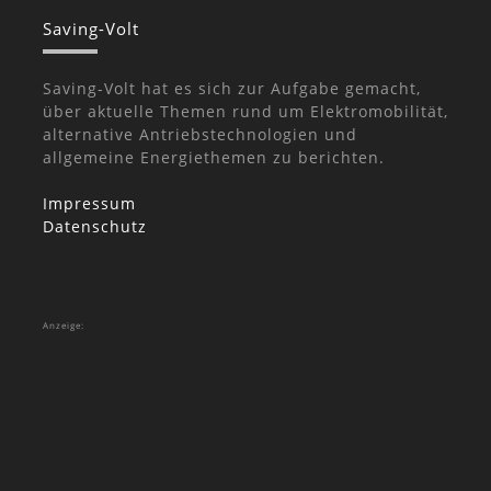
Saving-Volt
Saving-Volt hat es sich zur Aufgabe gemacht,
über aktuelle Themen rund um Elektromobilität,
alternative Antriebstechnologien und
allgemeine Energiethemen zu berichten.
Impressum
Datenschutz
Anzeige: