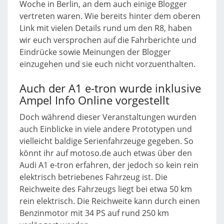
Woche in Berlin, an dem auch einige Blogger
vertreten waren. Wie bereits hinter dem oberen
Link mit vielen Details rund um den R8, haben
wir euch versprochen auf die Fahrberichte und
Eindrücke sowie Meinungen der Blogger
einzugehen und sie euch nicht vorzuenthalten.
Auch der A1 e-tron wurde inklusive
Ampel Info Online vorgestellt
Doch während dieser Veranstaltungen wurden
auch Einblicke in viele andere Prototypen und
vielleicht baldige Serienfahrzeuge gegeben. So
könnt ihr auf motoso.de auch etwas über den
Audi A1 e-tron erfahren, der jedoch so kein rein
elektrisch betriebenes Fahrzeug ist. Die
Reichweite des Fahrzeugs liegt bei etwa 50 km
rein elektrisch. Die Reichweite kann durch einen
Benzinmotor mit 34 PS auf rund 250 km