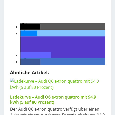
teilen
teilen
teilen
teilen
Ähnliche Artikel:
Ladekurve – Audi Q6 e-tron quattro mit 94,9
kWh (5 auf 80 Prozent)
Der Audi Q6 e-tron quattro verfügt über einen