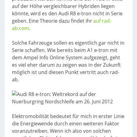
auf der Höhe vergleichbarer Hybriden liegen
könnte, wird es den Audi R8 e-tron nicht in Serie
geben. Eine Theorie dazu findet ihr
auf rad-
ab.com
.
Solche Fahrzeuge sollen es eigentlich gar nicht in
Serie schaffen. Wie bereits beim A1 e-tron mit
dem Ampel Info Online System aufgezeigt, geht
es viel eher darum zu zeigen was in der Zukunft
möglich ist und diesen Punkt vertritt auch rad-
ab.
Elektromobilität bedeutet für mich in erster Linie
die Energiewende durch einen weiteren Faktor
voranzutreiben. Wenn ich also von solchen