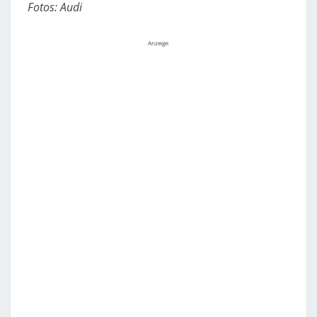
Fotos: Audi
Anzeige: