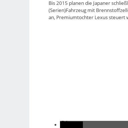
Bis 2015 planen die Japaner schließ
(Serien)Fahrzeug mit Brennstoffzell
an, Premiumtochter Lexus steuert 
teilen