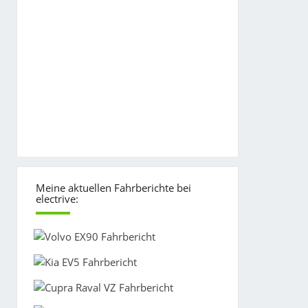
Meine aktuellen Fahrberichte bei
electrive: