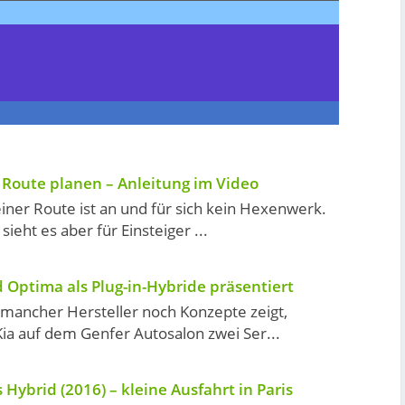
 Route planen – Anleitung im Video
iner Route ist an und für sich kein Hexenwerk.
ieht es aber für Einsteiger ...
d Optima als Plug-in-Hybride präsentiert
mancher Hersteller noch Konzepte zeigt,
Kia auf dem Genfer Autosalon zwei Ser...
 Hybrid (2016) – kleine Ausfahrt in Paris