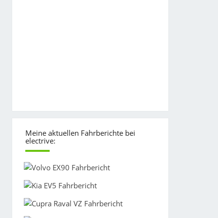
Meine aktuellen Fahrberichte bei
electrive: