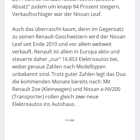
Absatz“ zudem um knapp 84 Prozent steigern,
Verkaufsschlager war der Nissan Leaf.
Auch das überrascht kaum, denn im Gegensatz
zu seinen Renault-Geschwistern wird der Nissan
Leaf seit Ende 2010 und vor allem weltweit
verkauft. Renault ist allein in Europa aktiv und
steuerte daher „nur“ 16.853 Elektroautos bei,
wobei genaue Zahlen nach Modelltypen
unbekannt sind. Trotz guter Zahlen legt das Duo
die kommenden Monate bereits nach: Mit
Renault Zoe (Kleinwagen) und Nissan e-NV200
(Transporter) rollen gleich zwei neue
Elektroautos ins Autohaus.
Anzeige: