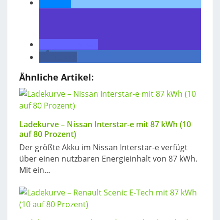
teilen
teilen
teilen
Ähnliche Artikel:
Ladekurve – Nissan Interstar-e mit 87 kWh (10
auf 80 Prozent)
Der größte Akku im Nissan Interstar-e verfügt
über einen nutzbaren Energieinhalt von 87 kWh.
Mit ein...