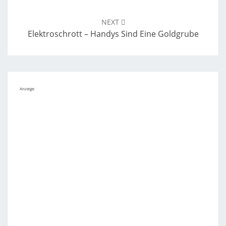
NEXT
Elektroschrott – Handys Sind Eine Goldgrube
Anzeige: