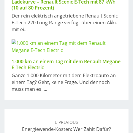
Ladekurve – Renault Scenic E-Tech mit 87 kWh
(10 auf 80 Prozent)
Der rein elektrisch angetriebene Renault Scenic
E-Tech 220 Long Range verfügt über einen Akku
mit ei...
1.000 km an einem Tag mit dem Renault Megane
E-Tech Electric
Ganze 1.000 Kilometer mit dem Elektroauto an
einem Tag? Geht, keine Frage. Und dennoch
muss man es i...
Post
navigation
PREVIOUS
Energiewende-Kosten: Wer Zahlt Dafür?