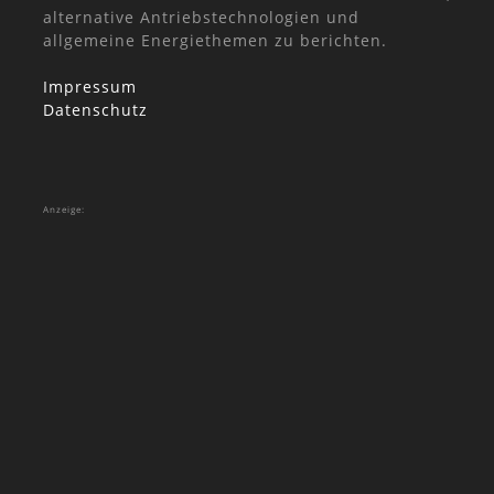
alternative Antriebstechnologien und
allgemeine Energiethemen zu berichten.
Impressum
Datenschutz
Anzeige: