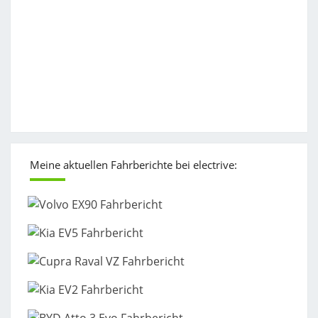
Meine aktuellen Fahrberichte bei electrive: