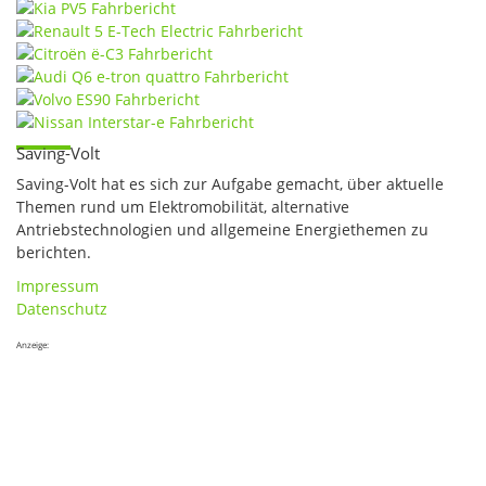
Saving-Volt
Saving-Volt hat es sich zur Aufgabe gemacht, über aktuelle
Themen rund um Elektromobilität, alternative
Antriebstechnologien und allgemeine Energiethemen zu
berichten.
Impressum
Datenschutz
Anzeige: