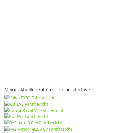
Meine aktuellen Fahrberichte bei electrive: