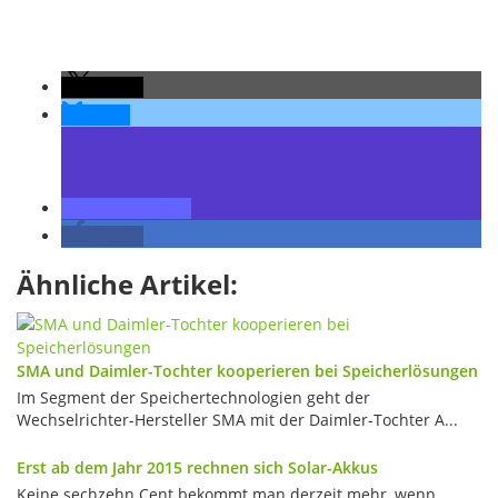
teilen
teilen
teilen
teilen
Ähnliche Artikel:
SMA und Daimler-Tochter kooperieren bei Speicherlösungen
Im Segment der Speichertechnologien geht der
Wechselrichter-Hersteller SMA mit der Daimler-Tochter A...
Erst ab dem Jahr 2015 rechnen sich Solar-Akkus
Keine sechzehn Cent bekommt man derzeit mehr, wenn