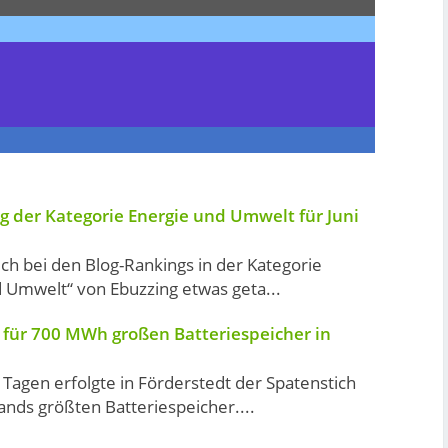
g der Kategorie Energie und Umwelt für Juni
sich bei den Blog-Rankings in der Kategorie
 Umwelt“ von Ebuzzing etwas geta...
 für 700 MWh großen Batteriespeicher in
Tagen erfolgte in Förderstedt der Spatenstich
ands größten Batteriespeicher....