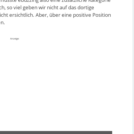
h, so viel geben wir nicht auf das dortige
cht ersichtlich. Aber, über eine positive Position
en.
Anzeige: