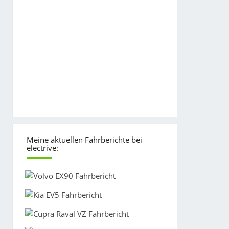
Meine aktuellen Fahrberichte bei
electrive: