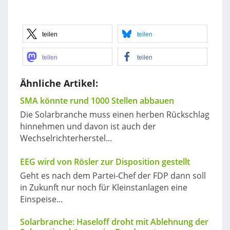
teilen
teilen
teilen
teilen
Ähnliche Artikel:
SMA könnte rund 1000 Stellen abbauen
Die Solarbranche muss einen herben Rückschlag
hinnehmen und davon ist auch der
Wechselrichterherstel...
EEG wird von Rösler zur Disposition gestellt
Geht es nach dem Partei-Chef der FDP dann soll
in Zukunft nur noch für Kleinstanlagen eine
Einspeise...
Solarbranche: Haseloff droht mit Ablehnung der