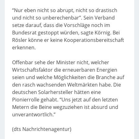
“Nur eben nicht so abrupt, nicht so drastisch
und nicht so unberechenbar”. Sein Verband
setze darauf, dass die Vorschläge noch im
Bundesrat gestoppt würden, sagte Körnig. Bei
Rösler könne er keine Kooperationsbereitschaft
erkennen.
Offenbar sehe der Minister nicht, welcher
Wirtschaftsfaktor die erneuerbaren Energien
seien und welche Möglichkeiten die Branche auf
den rasch wachsenden Weltmärkten habe. Die
deutschen Solarhersteller hätten eine
Pionierrolle gehabt. “Uns jetzt auf den letzten
Metern die Beine wegzuziehen ist absurd und
unverantwortlich.”
(dts Nachrichtenagentur)