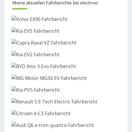
Meine aktuellen Fahrberichte bei electrive: