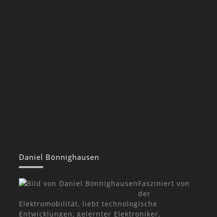
Daniel Bönnighausen
Fasziniert von
der
Elektromobilität, liebt technologische
Entwicklungen, gelernter Elektroniker,