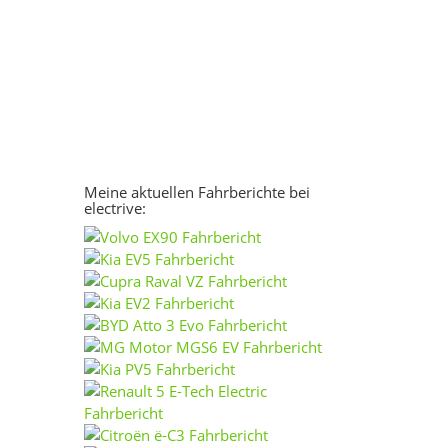
Meine aktuellen Fahrberichte bei
electrive: