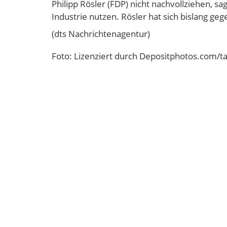
Philipp Rösler (FDP) nicht nachvollziehen, s
Industrie nutzen. Rösler hat sich bislang ge
(dts Nachrichtenagentur)
Foto: Lizenziert durch Depositphotos.com/ta