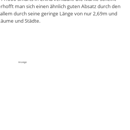
 erhofft man sich einen ähnlich guten Absatz durch den
 allem durch seine geringe Länge von nur 2,69m und
 Räume und Städte.
Anzeige: