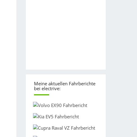
Meine aktuellen Fahrberichte
bei electrive: