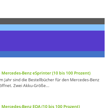
 Mercedes-Benz eSprinter (10 bis 100 Prozent)
em Jahr sind die Bestellbücher für den Mercedes-Benz
öffnet. Zwei Akku-Größe...
 Mercedes-Benz EQA (10 bis 100 Prozent)