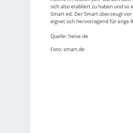
sich also etabliert zu haben und so
Smart ed. Der Smart überzeugt vor
eignet sich hervorragend für enge
Quelle: heise.de
Foto: smart.de