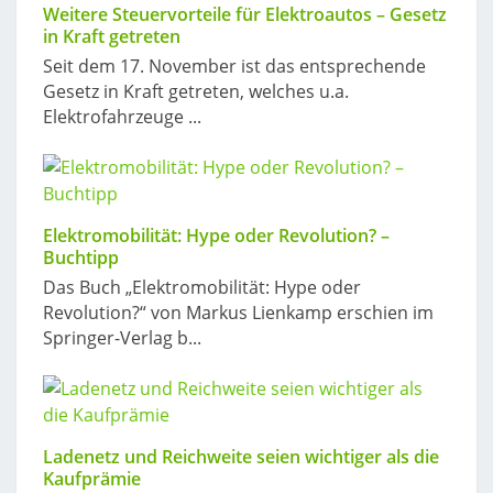
Weitere Steuervorteile für Elektroautos – Gesetz
in Kraft getreten
Seit dem 17. November ist das entsprechende
Gesetz in Kraft getreten, welches u.a.
Elektrofahrzeuge ...
Elektromobilität: Hype oder Revolution? –
Buchtipp
Das Buch „Elektromobilität: Hype oder
Revolution?“ von Markus Lienkamp erschien im
Springer-Verlag b...
Ladenetz und Reichweite seien wichtiger als die
Kaufprämie