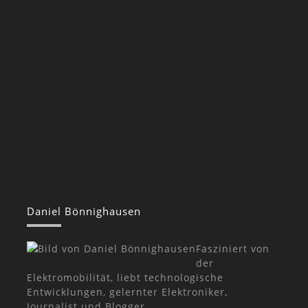
Daniel Bönnighausen
Fasziniert von
der
Elektromobilität, liebt technologische
Entwicklungen, gelernter Elektroniker,
Journalist und Blogger.