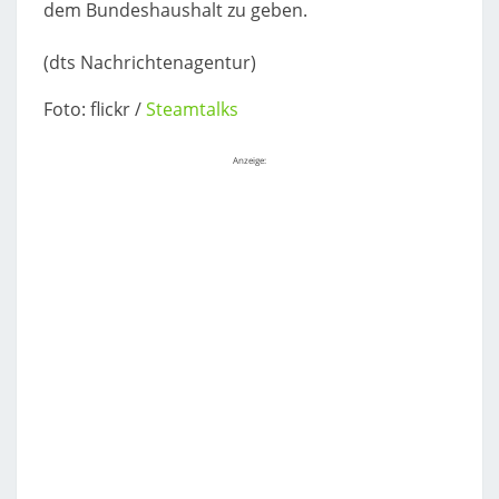
dem Bundeshaushalt zu geben.
(dts Nachrichtenagentur)
Foto: flickr /
Steamtalks
Anzeige: