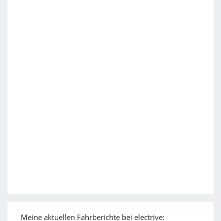
Meine aktuellen Fahrberichte bei electrive: