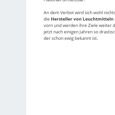
An dem Verbot wird sich wohl nicht
die
Hersteller von Leuchtmitteln
vorn und werden ihre Ziele weiter 
jetzt nach einigen Jahren so drasti
der schon ewig bekannt ist.