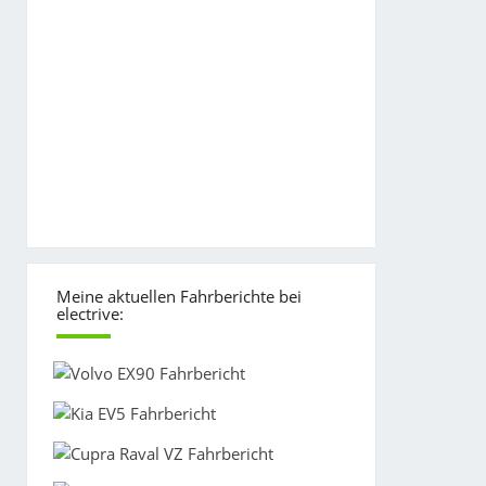
Meine aktuellen Fahrberichte bei
electrive: