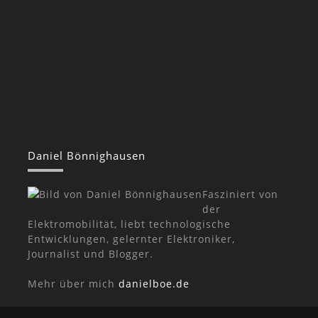
Daniel Bönnighausen
Fasziniert von
der
Elektromobilität, liebt technologische
Entwicklungen, gelernter Elektroniker,
Journalist und Blogger.
Mehr über mich
danielboe.de