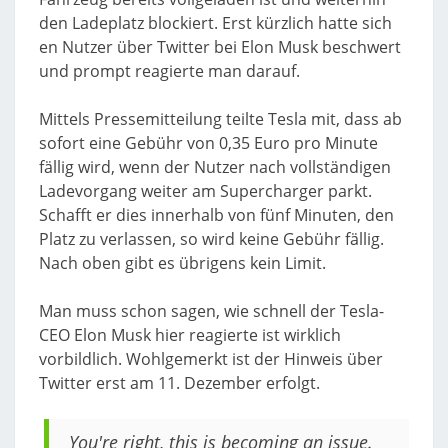
den Ladeplatz blockiert. Erst kürzlich hatte sich
en Nutzer über Twitter bei Elon Musk beschwert
und prompt reagierte man darauf.
Mittels Pressemitteilung teilte Tesla mit, dass ab
sofort eine Gebühr von 0,35 Euro pro Minute
fällig wird, wenn der Nutzer nach vollständigen
Ladevorgang weiter am Supercharger parkt.
Schafft er dies innerhalb von fünf Minuten, den
Platz zu verlassen, so wird keine Gebühr fällig.
Nach oben gibt es übrigens kein Limit.
Man muss schon sagen, wie schnell der Tesla-
CEO Elon Musk hier reagierte ist wirklich
vorbildlich. Wohlgemerkt ist der Hinweis über
Twitter erst am 11. Dezember erfolgt.
You're right, this is becoming an issue.