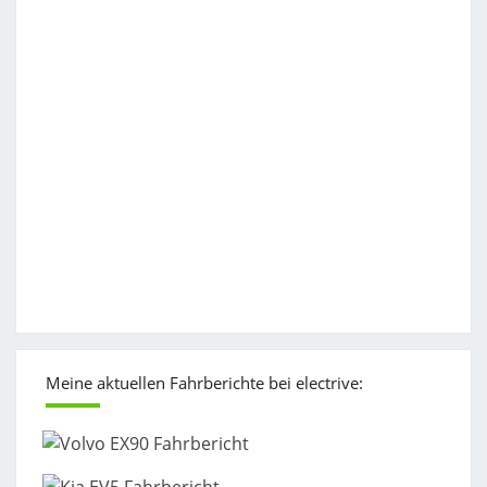
Meine aktuellen Fahrberichte bei electrive: