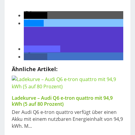
teilen
teilen
teilen
teilen
Ähnliche Artikel:
Ladekurve – Audi Q6 e-tron quattro mit 94,9
kWh (5 auf 80 Prozent)
Der Audi Q6 e-tron quattro verfügt über einen
Akku mit einem nutzbaren Energieinhalt von 94,9
kWh. M...