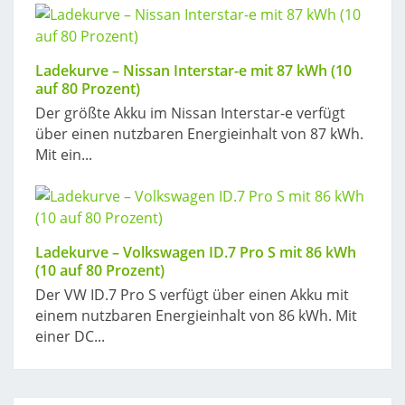
Ladekurve – Nissan Interstar-e mit 87 kWh (10
auf 80 Prozent)
Der größte Akku im Nissan Interstar-e verfügt
über einen nutzbaren Energieinhalt von 87 kWh.
Mit ein...
Ladekurve – Volkswagen ID.7 Pro S mit 86 kWh
(10 auf 80 Prozent)
Der VW ID.7 Pro S verfügt über einen Akku mit
einem nutzbaren Energieinhalt von 86 kWh. Mit
einer DC...