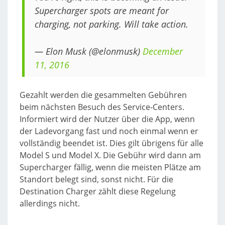
Supercharger spots are meant for
charging, not parking. Will take action.
— Elon Musk (@elonmusk)
December
11, 2016
Gezahlt werden die gesammelten Gebühren
beim nächsten Besuch des Service-Centers.
Informiert wird der Nutzer über die App, wenn
der Ladevorgang fast und noch einmal wenn er
vollständig beendet ist. Dies gilt übrigens für alle
Model S und Model X. Die Gebühr wird dann am
Supercharger fällig, wenn die meisten Plätze am
Standort belegt sind, sonst nicht. Für die
Destination Charger zählt diese Regelung
allerdings nicht.