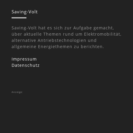
Saving-Volt
Saving-Volt hat es sich zur Aufgabe gemacht,
über aktuelle Themen rund um Elektromobilität,
alternative Antriebstechnologien und
allgemeine Energiethemen zu berichten.
Impressum
Datenschutz
Anzeige: