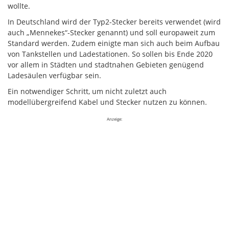
wollte.
In Deutschland wird der Typ2-Stecker bereits verwendet (wird
auch „Mennekes“-Stecker genannt) und soll europaweit zum
Standard werden. Zudem einigte man sich auch beim Aufbau
von Tankstellen und Ladestationen. So sollen bis Ende 2020
vor allem in Städten und stadtnahen Gebieten genügend
Ladesäulen verfügbar sein.
Ein notwendiger Schritt, um nicht zuletzt auch
modellübergreifend Kabel und Stecker nutzen zu können.
Anzeige: