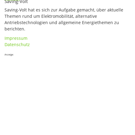
Saving-Volt
Saving-Volt hat es sich zur Aufgabe gemacht, über aktuelle
Themen rund um Elektromobilität, alternative
Antriebstechnologien und allgemeine Energiethemen zu
berichten.
Impressum
Datenschutz
Anzeige: