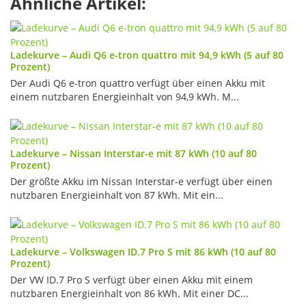
Ähnliche Artikel:
Ladekurve – Audi Q6 e-tron quattro mit 94,9 kWh (5 auf 80
Prozent)
Der Audi Q6 e-tron quattro verfügt über einen Akku mit
einem nutzbaren Energieinhalt von 94,9 kWh. M...
Ladekurve – Nissan Interstar-e mit 87 kWh (10 auf 80
Prozent)
Der größte Akku im Nissan Interstar-e verfügt über einen
nutzbaren Energieinhalt von 87 kWh. Mit ein...
Ladekurve – Volkswagen ID.7 Pro S mit 86 kWh (10 auf 80
Prozent)
Der VW ID.7 Pro S verfügt über einen Akku mit einem
nutzbaren Energieinhalt von 86 kWh. Mit einer DC...