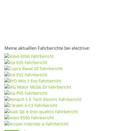
Meine aktuellen Fahrberichte bei electrive: