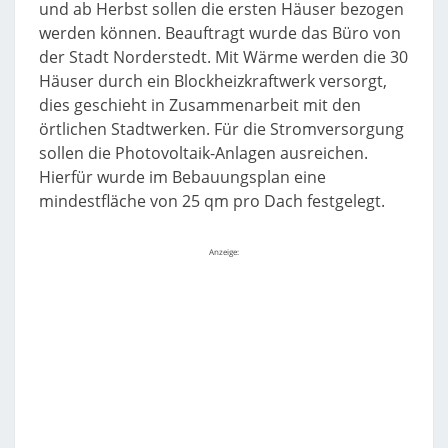
und ab Herbst sollen die ersten Häuser bezogen
werden können. Beauftragt wurde das Büro von
der Stadt Norderstedt. Mit Wärme werden die 30
Häuser durch ein Blockheizkraftwerk versorgt,
dies geschieht in Zusammenarbeit mit den
örtlichen Stadtwerken. Für die Stromversorgung
sollen die Photovoltaik-Anlagen ausreichen.
Hierfür wurde im Bebauungsplan eine
mindestfläche von 25 qm pro Dach festgelegt.
Anzeige: