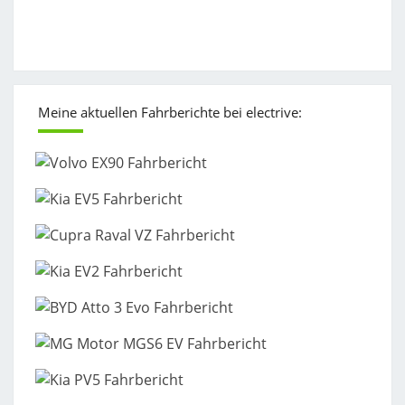
Meine aktuellen Fahrberichte bei electrive: