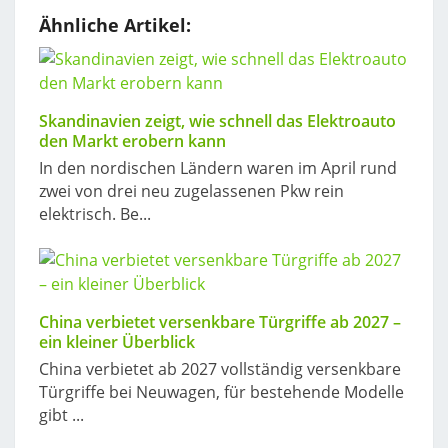
Ähnliche Artikel:
Skandinavien zeigt, wie schnell das Elektroauto
den Markt erobern kann
In den nordischen Ländern waren im April rund
zwei von drei neu zugelassenen Pkw rein
elektrisch. Be...
China verbietet versenkbare Türgriffe ab 2027 –
ein kleiner Überblick
China verbietet ab 2027 vollständig versenkbare
Türgriffe bei Neuwagen, für bestehende Modelle
gibt ...