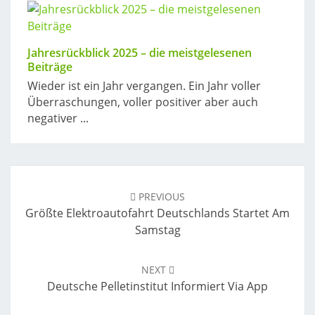
Jahresrückblick 2025 – die meistgelesenen
Beiträge
Wieder ist ein Jahr vergangen. Ein Jahr voller
Überraschungen, voller positiver aber auch
negativer ...
Post
navigation
PREVIOUS
Größte Elektroautofahrt Deutschlands Startet Am
Samstag
NEXT
Deutsche Pelletinstitut Informiert Via App