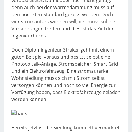
vorausgesetzt. Damit aber noch nicht genug,
denn auch bei der Wärmedämmung muss auf
den höchsten Standard gesetzt werden. Doch
wer stromautark wohnen will, der muss solche
Vorkehrungen treffen und dies ist das Ziel der
Ingenieurbüros.
Doch Diplomingenieur Straker geht mit einem
guten Beispiel voraus und besitzt selbst eine
Photovoltaik-Anlage, Stromspeicher, Smart Grid
und ein Elektrofahrzeug. Eine stromautarke
Wohnsiedlung muss sich mit Strom selbst
versorgen können und noch so viel Energie zur
Verfügung haben, dass Elektrofahrzeuge geladen
werden können.
Bereits jetzt ist die Siedlung komplett vermarktet