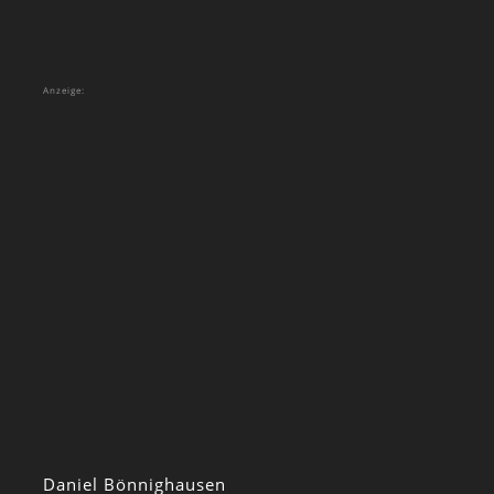
Anzeige:
Daniel Bönnighausen