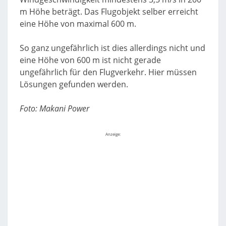
m Höhe beträgt. Das Flugobjekt selber erreicht
eine Höhe von maximal 600 m.
So ganz ungefährlich ist dies allerdings nicht und
eine Höhe von 600 m ist nicht gerade
ungefährlich für den Flugverkehr. Hier müssen
Lösungen gefunden werden.
Foto: Makani Power
Anzeige: