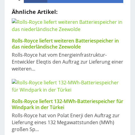
Ähnliche Artikel:
Rolls-Royce liefert weiteren Batteriespeicher in
das niederländische Zeewolde
Rolls-Royce hat vom Energieinfrastruktur-
Entwickler Eleqtis den Auftrag zur Lieferung einer
weiteren...
Rolls-Royce liefert 132-MWh-Batteriespeicher für
Windpark in der Türkei
Rolls-Royce hat von Polat Enerji den Auftrag zur
Lieferung eines 132 Megawattstunden (MWh)
großen Sp...