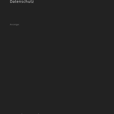
Datenschutz
Anzeige: