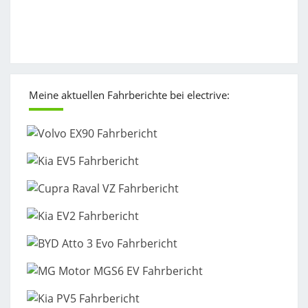
Meine aktuellen Fahrberichte bei electrive: