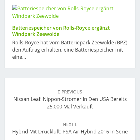
Batteriespeicher von Rolls-Royce ergänzt
Windpark Zeewolde
Rolls-Royce hat vom Batteriepark Zeewolde (BPZ)
den Auftrag erhalten, eine Batteriespeicher mit
eine...
Post
navigation
PREVIOUS
Nissan Leaf: Nippon-Stromer In Den USA Bereits
25.000 Mal Verkauft
NEXT
Hybrid Mit Druckluft: PSA Air Hybrid 2016 In Serie