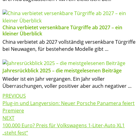
China verbietet versenkbare Türgriffe ab 2027 – ein
kleiner Überblick
China verbietet ab 2027 vollständig versenkbare Türgriffe
bei Neuwagen, für bestehende Modelle gibt ...
Jahresrückblick 2025 – die meistgelesenen Beiträge
Wieder ist ein Jahr vergangen. Ein Jahr voller
Überraschungen, voller positiver aber auch negativer ...
Post
PREVIOUS
navigation
Plug-in und Langversion: Neuer Porsche Panamera feiert
Premiere
NEXT
100.000 Euro? Preis für Volkswagens 1-Liter-Auto XL1
„steht fest“