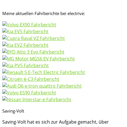
Meine aktuellen Fahrberichte bei electrive:
Saving-Volt
Saving-Volt hat es sich zur Aufgabe gemacht, über