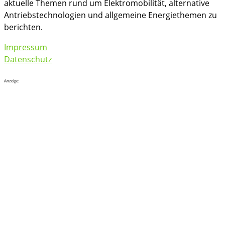
aktuelle Themen rund um Elektromobilität, alternative
Antriebstechnologien und allgemeine Energiethemen zu
berichten.
Impressum
Datenschutz
Anzeige: