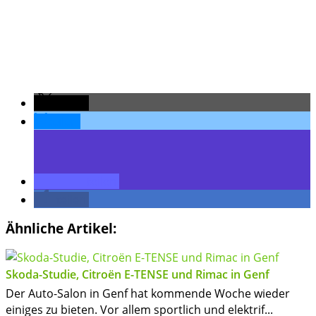
teilen
teilen
teilen
teilen
Ähnliche Artikel:
Skoda-Studie, Citroën E-TENSE und Rimac in Genf
Der Auto-Salon in Genf hat kommende Woche wieder
einiges zu bieten. Vor allem sportlich und elektrif...