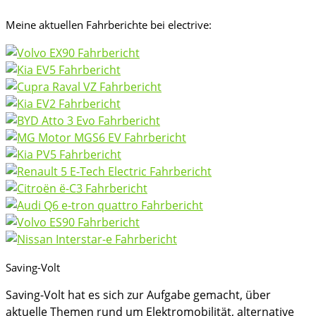
Meine aktuellen Fahrberichte bei electrive:
Saving-Volt
Saving-Volt hat es sich zur Aufgabe gemacht, über
aktuelle Themen rund um Elektromobilität, alternative