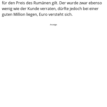
für den Preis des Rumänen gilt. Der wurde zwar ebenso
wenig wie der Kunde verraten, dürfte jedoch bei einer
guten Million liegen, Euro versteht sich.
Anzeige: