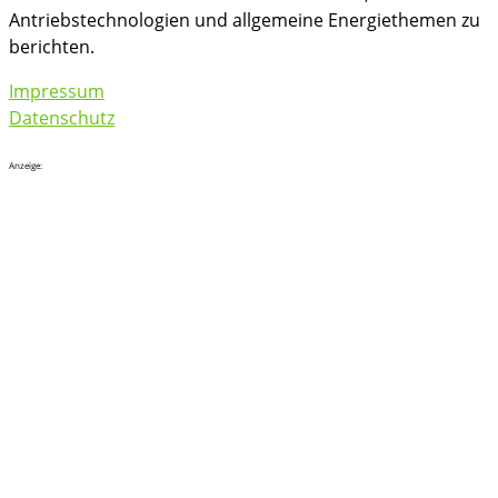
Antriebstechnologien und allgemeine Energiethemen zu
berichten.
Impressum
Datenschutz
Anzeige: