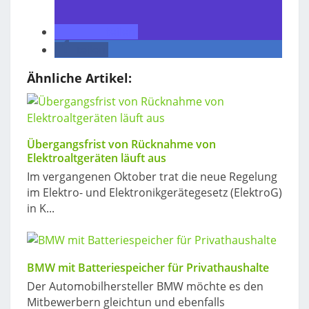
teilen
teilen
Ähnliche Artikel:
Übergangsfrist von Rücknahme von
Elektroaltgeräten läuft aus
Im vergangenen Oktober trat die neue Regelung
im Elektro- und Elektronikgerätegesetz (ElektroG)
in K...
BMW mit Batteriespeicher für Privathaushalte
Der Automobilhersteller BMW möchte es den
Mitbewerbern gleichtun und ebenfalls