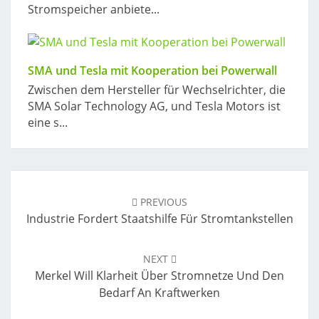
Stromspeicher anbiete...
SMA und Tesla mit Kooperation bei Powerwall
Zwischen dem Hersteller für Wechselrichter, die
SMA Solar Technology AG, und Tesla Motors ist
eine s...
Post
navigation
PREVIOUS
Industrie Fordert Staatshilfe Für Stromtankstellen
NEXT
Merkel Will Klarheit Über Stromnetze Und Den
Bedarf An Kraftwerken