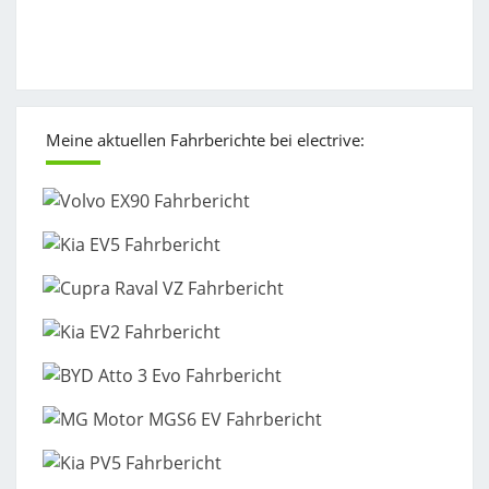
Meine aktuellen Fahrberichte bei electrive: