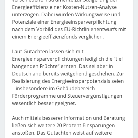
Energieeffizienz einer Kosten-Nutzen-Analyse
unterzogen. Dabei wurden Wirkungsweise und
Potenziale einer Energieeinsparverpflichtung
nach dem Vorbild des EU-Richtlinienentwurfs mit
einem Energieeffizienzfonds verglichen.
Laut Gutachten lassen sich mit
Energieeinsparverpflichtungen lediglich die “tief
hängenden Früchte” ernten. Das sei aber in
Deutschland bereits weitgehend geschehen. Zur
Realisierung des Energieeinsparpotenzials seien
– insbesondere im Gebäudebereich –
Förderprogramme und Steuervergünstigungen
wesentlich besser geeignet.
Auch mittels besserer Information und Beratung
ließen sich weitere 20 Prozent Einsparungen
anstoßen. Das Gutachten weist auf weitere