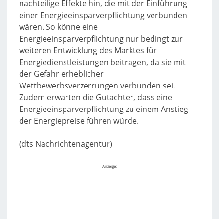
nachteilige Effekte hin, die mit der Einführung
einer Energieeinsparverpflichtung verbunden
wären. So könne eine
Energieeinsparverpflichtung nur bedingt zur
weiteren Entwicklung des Marktes für
Energiedienstleistungen beitragen, da sie mit
der Gefahr erheblicher
Wettbewerbsverzerrungen verbunden sei.
Zudem erwarten die Gutachter, dass eine
Energieeinsparverpflichtung zu einem Anstieg
der Energiepreise führen würde.
(dts Nachrichtenagentur)
Anzeige: