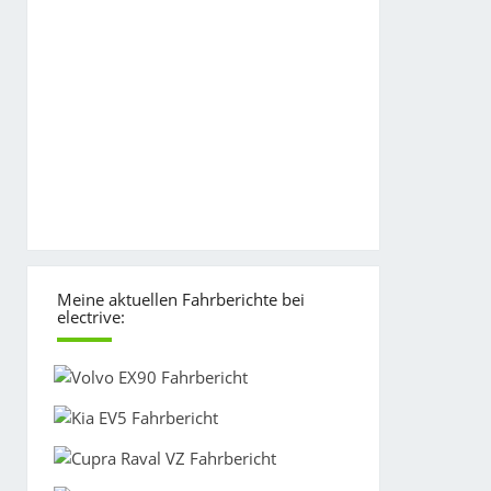
Meine aktuellen Fahrberichte bei
electrive: