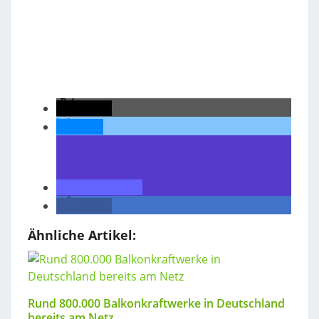
teilen
teilen
teilen
teilen
Ähnliche Artikel:
Rund 800.000 Balkonkraftwerke in Deutschland
bereits am Netz