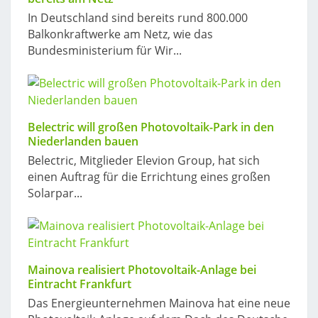
In Deutschland sind bereits rund 800.000
Balkonkraftwerke am Netz, wie das
Bundesministerium für Wir...
Belectric will großen Photovoltaik-Park in den
Niederlanden bauen
Belectric, Mitglieder Elevion Group, hat sich
einen Auftrag für die Errichtung eines großen
Solarpar...
Mainova realisiert Photovoltaik-Anlage bei
Eintracht Frankfurt
Das Energieunternehmen Mainova hat eine neue