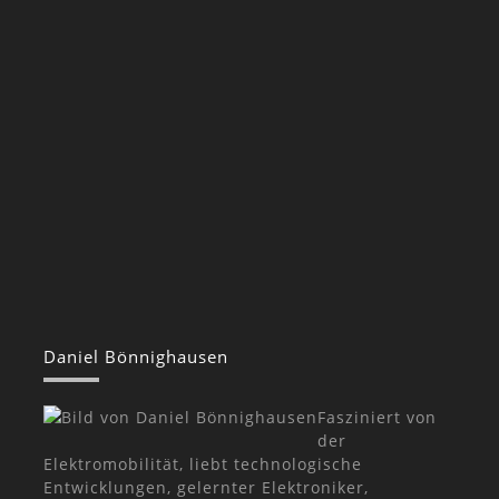
Daniel Bönnighausen
Fasziniert von
der
Elektromobilität, liebt technologische
Entwicklungen, gelernter Elektroniker,