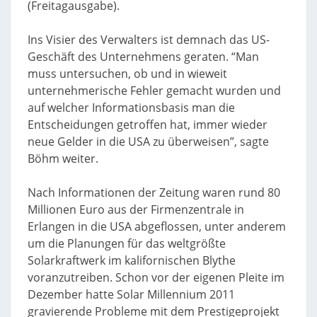
(Freitagausgabe).
Ins Visier des Verwalters ist demnach das US-
Geschäft des Unternehmens geraten. “Man
muss untersuchen, ob und in wieweit
unternehmerische Fehler gemacht wurden und
auf welcher Informationsbasis man die
Entscheidungen getroffen hat, immer wieder
neue Gelder in die USA zu überweisen”, sagte
Böhm weiter.
Nach Informationen der Zeitung waren rund 80
Millionen Euro aus der Firmenzentrale in
Erlangen in die USA abgeflossen, unter anderem
um die Planungen für das weltgrößte
Solarkraftwerk im kalifornischen Blythe
voranzutreiben. Schon vor der eigenen Pleite im
Dezember hatte Solar Millennium 2011
gravierende Probleme mit dem Prestigeprojekt