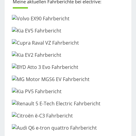
Meine aktuellen Fahrberichte bei electrive: