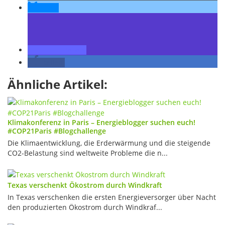
teilen
teilen
teilen
Ähnliche Artikel:
Klimakonferenz in Paris – Energieblogger suchen euch!
#COP21Paris #Blogchallenge
Die Klimaentwicklung, die Erderwärmung und die steigende
CO2-Belastung sind weltweite Probleme die n...
Texas verschenkt Ökostrom durch Windkraft
In Texas verschenken die ersten Energieversorger über Nacht
den produzierten Ökostrom durch Windkraf...