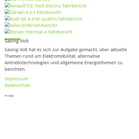
Saving-Volt
Saving-Volt hat es sich zur Aufgabe gemacht, über aktuelle
Themen rund um Elektromobilität, alternative
Antriebstechnologien und allgemeine Energiethemen zu
berichten.
Impressum
Datenschutz
Anzeige: