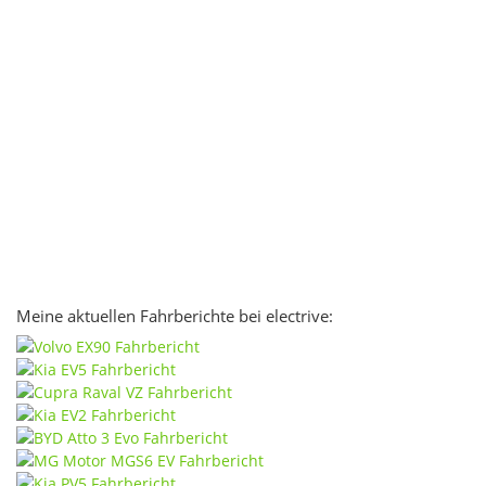
Meine aktuellen Fahrberichte bei electrive: